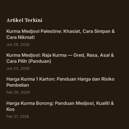
Artikel Terkini
Kurma Medjool Palestine: Khasiat, Cara Simpan &
Cara Nikmati
Jun 29, 2026
Kurma Medjool: Raja Kurma — Gred, Rasa, Asal &
Cara Pilih (Panduan)
Jun 23, 2026
Harga Kurma 1 Karton: Panduan Harga dan Risiko
Pembelian
Feb 26, 2026
Harga Kurma Borong: Panduan Medjool, Kualiti &
Kos
Feb 21, 2026