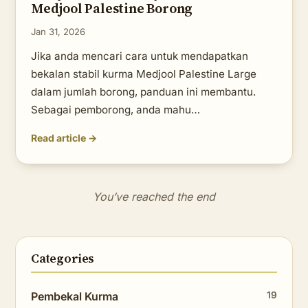
Medjool Palestine Borong
Jan 31, 2026
Jika anda mencari cara untuk mendapatkan
bekalan stabil kurma Medjool Palestine Large
dalam jumlah borong, panduan ini membantu.
Sebagai pemborong, anda mahu…
Read article →
You’ve reached the end
Categories
Pembekal Kurma
19